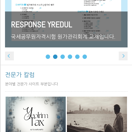
RESPONSE YREDUL
국세공무원자격시험 원가관리회계 교재입니다.
전문가 칼럼
분야별 전문가 사이트 부분입니다