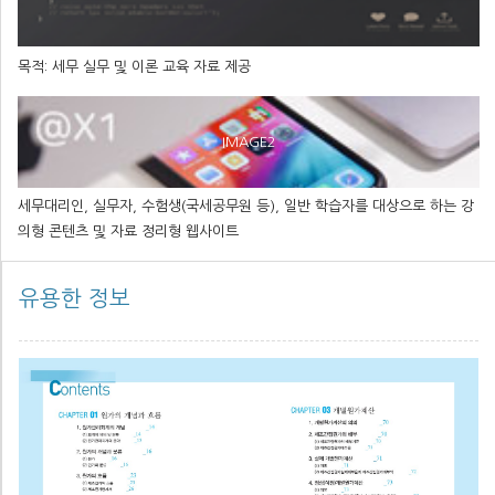
목적: 세무 실무 및 이론 교육 자료 제공
IMAGE2
세무대리인, 실무자, 수험생(국세공무원 등), 일반 학습자를 대상으로 하는 강
의형 콘텐츠 및 자료 정리형 웹사이트
유용한 정보